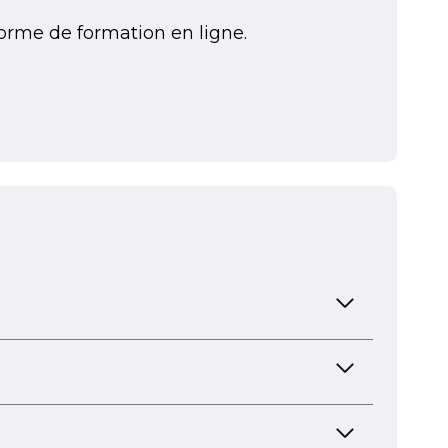
eforme de formation en ligne.