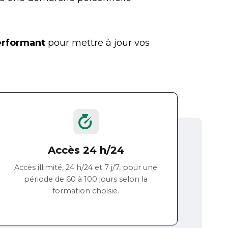
performant
pour mettre à jour vos
Accès 24 h/24
Accès illimité, 24 h/24 et 7 j/7, pour une
période de 60 à 100 jours selon la
formation choisie.