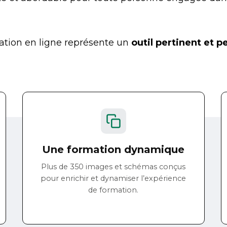
mation en ligne représente un
outil pertinent et 
Une formation dynamique
Plus de 350 images et schémas conçus
pour enrichir et dynamiser l’expérience
de formation.