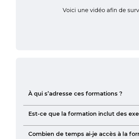
Voici une vidéo afin de surv
À qui s’adresse ces formations ?
Est-ce que la formation inclut des exe
Combien de temps ai-je accès à la for