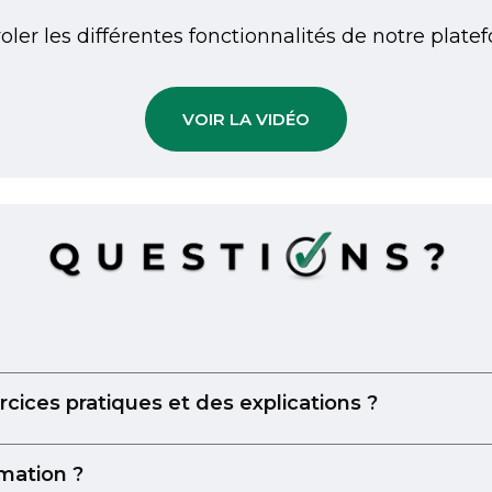
oler les différentes fonctionnalités de notre plat
VOIR LA VIDÉO
rcices pratiques et des explications ?
mation ?