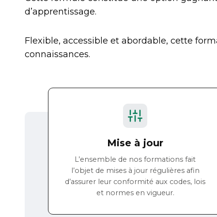
d’apprentissage.
Flexible, accessible et abordable, cette for
connaissances.
Mise à jour
L’ensemble de nos formations fait
l’objet de mises à jour régulières afin
d’assurer leur conformité aux codes, lois
et normes en vigueur.