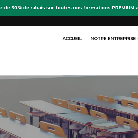
itez de 30 % de rabais sur toutes nos formations PREMIU
ACCUEIL
NOTRE ENTREPRISE