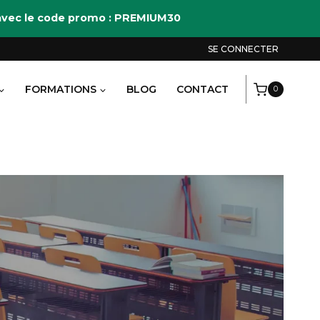
M avec le code promo : PREMIUM30
SE CONNECTER
FORMATIONS
BLOG
CONTACT
0