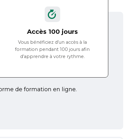
Accès 100 jours
Vous bénéficiez d’un accès à la
formation pendant 100 jours afin
d’apprendre à votre rythme.
eforme de formation en ligne.