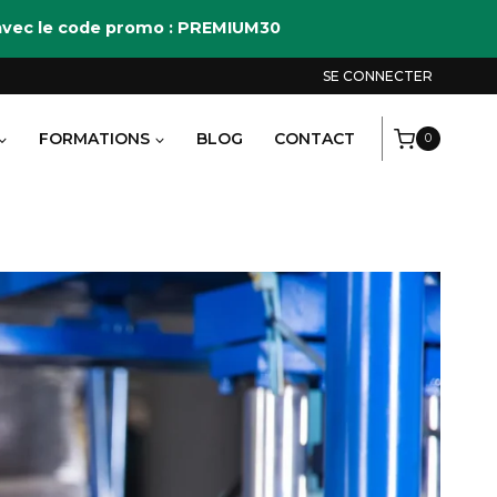
M avec le code promo : PREMIUM30
SE CONNECTER
FORMATIONS
BLOG
CONTACT
0