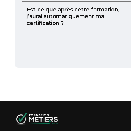
Est-ce que après cette formation,
j’aurai automatiquement ma
certification ?