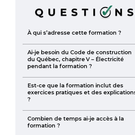
À qui s’adresse cette formation ?
Ai-je besoin du Code de construction
du Québec, chapitre V – Électricité
pendant la formation ?
Est-ce que la formation inclut des
exercices pratiques et des explication
?
Combien de temps ai-je accès à la
formation ?