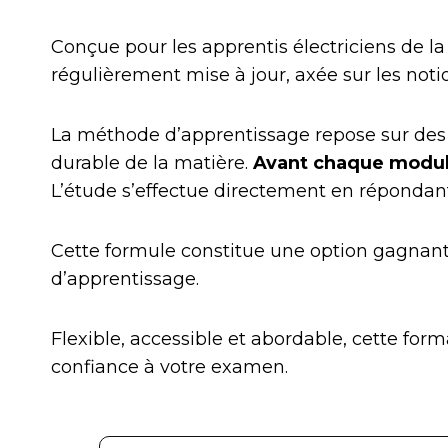
Conçue pour les apprentis électriciens de la
régulièrement mise à jour, axée sur les noti
La méthode d’apprentissage repose sur des q
durable de la matière.
Avant chaque module 
L’étude s’effectue directement en répondant 
Cette formule constitue une option gagnan
d’apprentissage.
Flexible, accessible et abordable, cette for
confiance à votre examen.