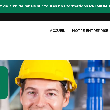
itez de 30 % de rabais sur toutes nos formations PREMIU
ACCUEIL
NOTRE ENTREPRISE