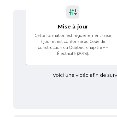
Mise à jour
Cette formation est régulièrement mise
à jour et est conforme au Code de
construction du Québec, chapitre V –
Électricité (2018).
Voici une vidéo afin de surv