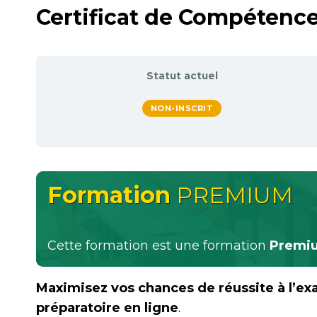
Certificat de Compétence
Statut actuel
NON-INSCRIT
Formation
PREMIUM
Cette formation est une formation
Premi
Maximisez vos chances de réussite à l’ex
préparatoire en ligne
.