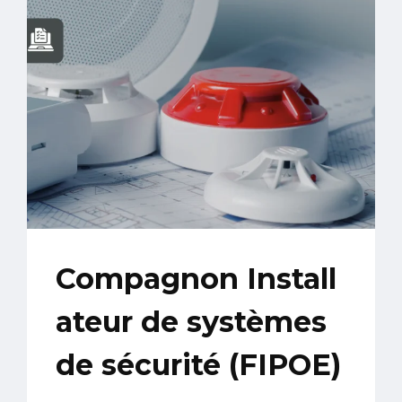
Compagnon Install
ateur de systèmes
de sécurité (FIPOE)