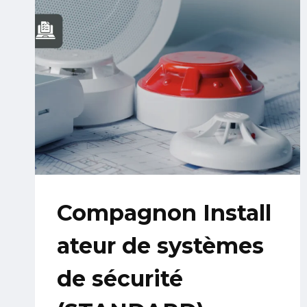
Compagnon Install
ateur de systèmes
de sécurité