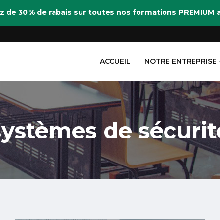
itez de 30 % de rabais sur toutes nos formations PREMIU
ACCUEIL
NOTRE ENTREPRISE
systèmes de sécurit